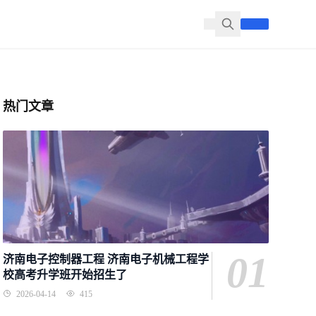
热门文章
01
济南电子控制器工程 济南电子机械工程学
校高考升学班开始招生了
2026-04-14
415